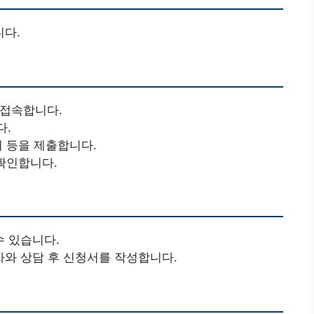
다.
 접속합니다.
다.
서 등을 제출합니다.
 확인합니다.
 있습니다.
와 상담 후 신청서를 작성합니다.