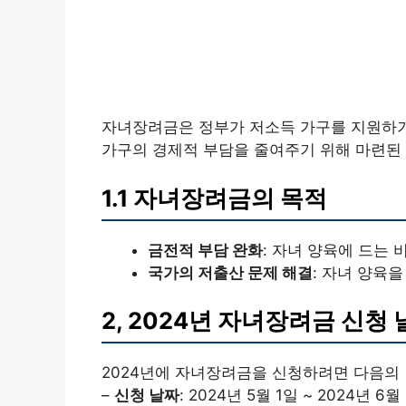
자녀장려금은 정부가 저소득 가구를 지원하기
가구의 경제적 부담을 줄여주기 위해 마련된 
1.1 자녀장려금의 목적
금전적 부담 완화
: 자녀 양육에 드는
국가의 저출산 문제 해결
: 자녀 양육
2, 2024년 자녀장려금 신청
2024년에 자녀장려금을 신청하려면 다음의
–
신청 날짜
: 2024년 5월 1일 ~ 2024년 6월