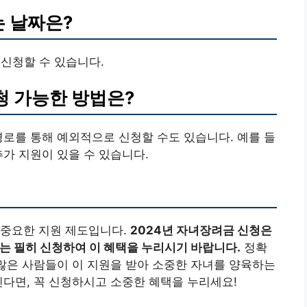
는 날짜은?
 신청할 수 있습니다.
청 가능한 방법은?
경로를 통해 예외적으로 신청할 수도 있습니다. 예를 들
추가 지원이 있을 수 있습니다.
 중요한 지원 제도입니다.
2024년 자녀장려금 신청은
구는 필히 신청하여 이 혜택을 누리시기 바랍니다.
정확
 많은 사람들이 이 지원을 받아 소중한 자녀를 양육하는
신다면, 꼭 신청하시고 소중한 혜택을 누리세요!