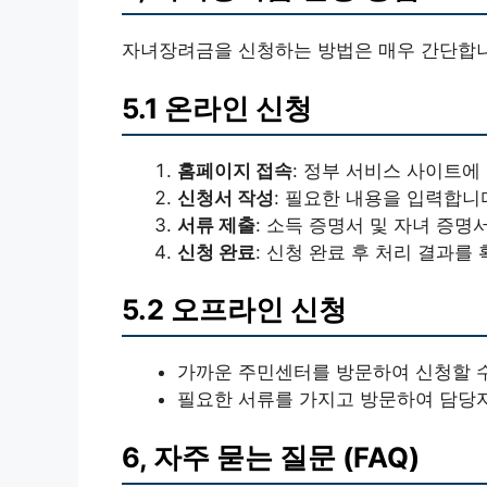
자녀장려금을 신청하는 방법은 매우 간단합니
5.1 온라인 신청
홈페이지 접속
: 정부 서비스 사이트에
신청서 작성
: 필요한 내용을 입력합니
서류 제출
: 소득 증명서 및 자녀 증명
신청 완료
: 신청 완료 후 처리 결과를
5.2 오프라인 신청
가까운 주민센터를 방문하여 신청할 수
필요한 서류를 가지고 방문하여 담당자
6, 자주 묻는 질문 (FAQ)