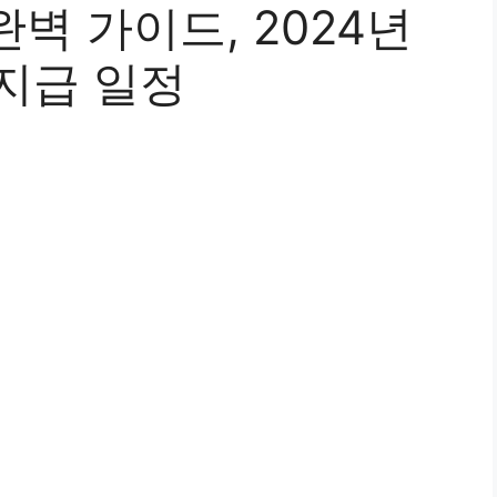
벽 가이드, 2024년
 지급 일정