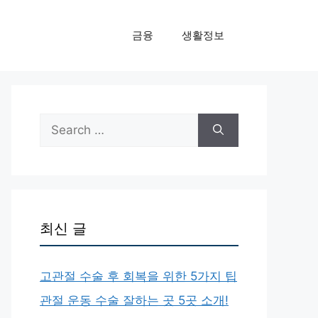
금융
생활정보
Search
for:
최신 글
고관절 수술 후 회복을 위한 5가지 팁
관절 운동 수술 잘하는 곳 5곳 소개!