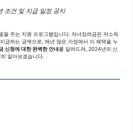
년 조건 및 지급 일정 공지
움을 주는 지원 프로그램입니다. 자녀장려금은 저소득
지급하는 금액으로, 매년 많은 가정에서 이 혜택을 누
 신청에 대한 완벽한 안내
를 알려드려, 2024년의 신
자세히 알아보겠습니다.