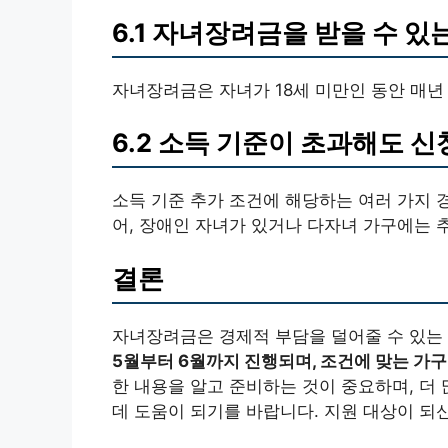
6.1 자녀장려금을 받을 수 있
자녀장려금은 자녀가 18세 미만인 동안 매년
6.2 소득 기준이 초과해도 신
소득 기준 추가 조건에 해당하는 여러 가지 
어, 장애인 자녀가 있거나 다자녀 가구에는 
결론
자녀장려금은 경제적 부담을 덜어줄 수 있는
5월부터 6월까지 진행되며, 조건에 맞는 가
한 내용을 알고 준비하는 것이 중요하며, 더
데 도움이 되기를 바랍니다. 지원 대상이 되