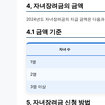
4, 자녀장려금의 금액
2024년도 자녀장려금의 지급 금액은 다음과
4.1 금액 기준
자녀 수
1명
2명
3명 이상
5, 자녀장려금 신청 방법