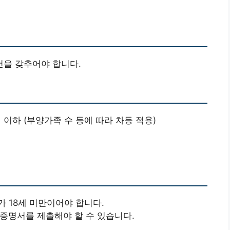
을 갖추어야 합니다.
 원 이하 (부양가족 수 등에 따라 차등 적용)
 18세 미만이어야 합니다.
 증명서를 제출해야 할 수 있습니다.