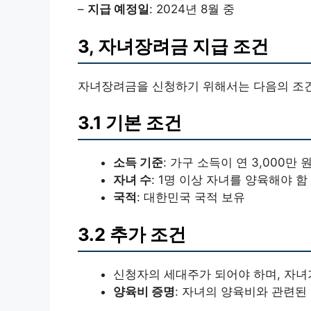
–
지급 예정일
: 2024년 8월 중
3, 자녀장려금 지급 조건
자녀장려금을 신청하기 위해서는 다음의 조건
3.1 기본 조건
소득 기준
: 가구 소득이 연 3,000만
자녀 수
: 1명 이상 자녀를 양육해야 함
국적
: 대한민국 국적 보유
3.2 추가 조건
신청자의 세대주가 되어야 하며, 자녀가
양육비 증명
: 자녀의 양육비와 관련된