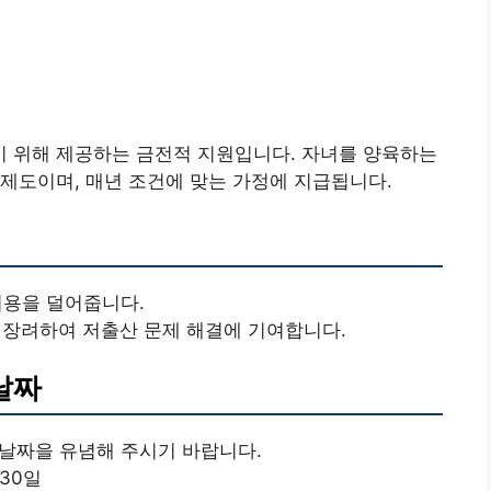
 위해 제공하는 금전적 지원입니다. 자녀를 양육하는
제도이며, 매년 조건에 맞는 가정에 지급됩니다.
 비용을 덜어줍니다.
을 장려하여 저출산 문제 해결에 기여합니다.
 날짜
 날짜을 유념해 주시기 바랍니다.
 30일