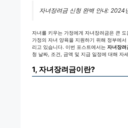
자녀장려금 신청 완벽 안내: 2024
자녀를 키우는 가정에게 자녀장려금은 큰 도
가정의 자녀 양육을 지원하기 위해 정부에서 
리고 있습니다. 이번 포스트에서는
자녀장려금
청 날짜, 조건, 금액 및 지급 일정에 대해 
1, 자녀장려금이란?