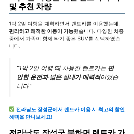
및 추천 차량
1박 2일 여행을 계획하면서 렌트카를 이용했는데,
편리하고 쾌적한 이동이 가능
했습니다. 다양한 차종
중에서 가족이 함께 타기 좋은 SUV를 선택하였습
니다.
“1박 2일 여행 때 사용한 렌트카는
편
안한 운전과 넓은 실내가 매력적
이었습
니다.”
전라남도 장성군에서 렌트카 이용 시 최고의 할인
혜택을 만나보세요!
전라남도 장성군 북하면 렌트카 가