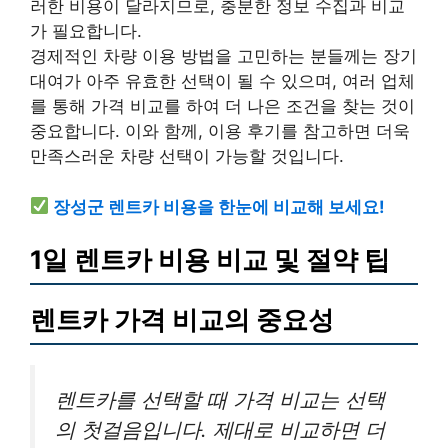
러한 비용이 달라지므로, 충분한 정보 수집과 비교
가 필요합니다.
경제적인 차량 이용 방법을 고민하는 분들께는 장기
대여가 아주 유효한 선택이 될 수 있으며, 여러 업체
를 통해 가격 비교를 하여 더 나은 조건을 찾는 것이
중요합니다. 이와 함께, 이용 후기를 참고하면 더욱
만족스러운 차량 선택이 가능할 것입니다.
장성군 렌트카 비용을 한눈에 비교해 보세요!
1일 렌트카 비용 비교 및 절약 팁
렌트카 가격 비교의 중요성
렌트카를 선택할 때 가격 비교는 선택
의 첫걸음입니다. 제대로 비교하면 더