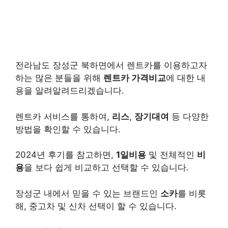
전라남도 장성군 북하면에서 렌트카를 이용하고자
하는 많은 분들을 위해
렌트카 가격비교
에 대한 내
용을 알려알려드리겠습니다.
렌트카 서비스를 통하여,
리스
,
장기대여
등 다양한
방법을 확인할 수 있습니다.
2024년 후기를 참고하면,
1일비용
및 전체적인
비
용
을 보다 쉽게 비교하고 선택할 수 있습니다.
장성군 내에서 믿을 수 있는 브랜드인
소카
를 비롯
해, 중고차 및 신차 선택이 할 수 있습니다.