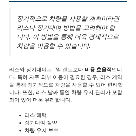
장기적으로 차량을 사용할 계획이라면
리스나 장기대여 방법을 고려해야 합
니다. 이 방법을 통해 더욱 경제적으로
차량을 이용할 수 있습니다.
리스와 장기대여는 1일 렌트보다
비용 효율적
입니
다. 특히 자주 외부 이동이 필요한 경우, 리스 계약
을 통해 정기적으로 차량을 사용할 수 있어 편리합
니다. 또한, 리스 날짜 동안 차량 유지 관리가 포함
되어 있어 더욱 유리합니다.
리스 혜택
장기대여 절약
차량 유지 보수