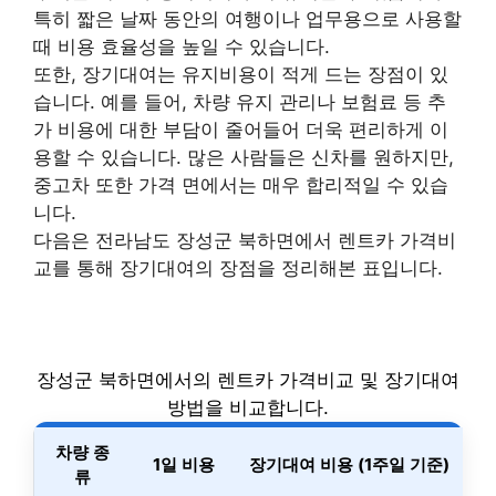
특히 짧은 날짜 동안의 여행이나 업무용으로 사용할
때 비용 효율성을 높일 수 있습니다.
또한, 장기대여는 유지비용이 적게 드는 장점이 있
습니다. 예를 들어, 차량 유지 관리나 보험료 등 추
가 비용에 대한 부담이 줄어들어 더욱 편리하게 이
용할 수 있습니다. 많은 사람들은 신차를 원하지만,
중고차 또한 가격 면에서는 매우 합리적일 수 있습
니다.
다음은 전라남도 장성군 북하면에서 렌트카 가격비
교를 통해 장기대여의 장점을 정리해본 표입니다.
장성군 북하면에서의 렌트카 가격비교 및 장기대여
방법을 비교합니다.
차량 종
1일 비용
장기대여 비용 (1주일 기준)
류