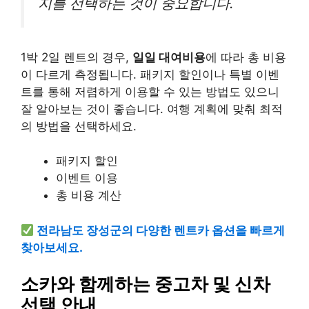
지를 선택하는 것이 중요합니다.
1박 2일 렌트의 경우,
일일 대여비용
에 따라 총 비용
이 다르게 측정됩니다. 패키지 할인이나 특별 이벤
트를 통해 저렴하게 이용할 수 있는 방법도 있으니
잘 알아보는 것이 좋습니다. 여행 계획에 맞춰 최적
의 방법을 선택하세요.
패키지 할인
이벤트 이용
총 비용 계산
전라남도 장성군의 다양한 렌트카 옵션을 빠르게
찾아보세요.
소카와 함께하는 중고차 및 신차
선택 안내