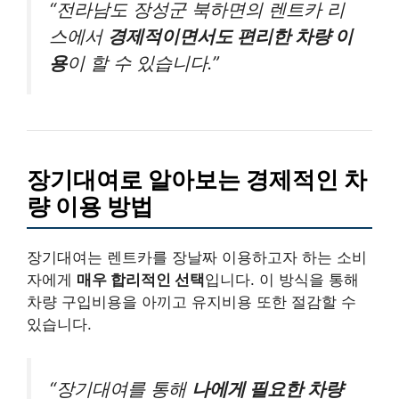
“전라남도 장성군 북하면의 렌트카 리
스에서
경제적이면서도 편리한 차량 이
용
이 할 수 있습니다.”
장기대여로 알아보는 경제적인 차
량 이용 방법
장기대여는 렌트카를 장날짜 이용하고자 하는 소비
자에게
매우 합리적인 선택
입니다. 이 방식을 통해
차량 구입비용을 아끼고 유지비용 또한 절감할 수
있습니다.
“장기대여를 통해
나에게 필요한 차량