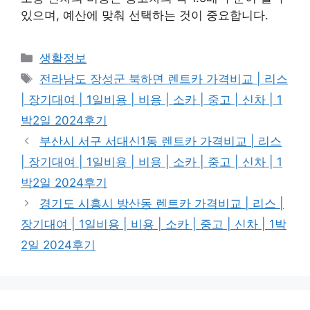
있으며, 예산에 맞춰 선택하는 것이 중요합니다.
Categories
생활정보
Tags
전라남도 장성군 북하면 렌트카 가격비교 | 리스
| 장기대여 | 1일비용 | 비용 | 소카 | 중고 | 신차 | 1
박2일 2024후기
부산시 서구 서대신1동 렌트카 가격비교 | 리스
| 장기대여 | 1일비용 | 비용 | 소카 | 중고 | 신차 | 1
박2일 2024후기
경기도 시흥시 방산동 렌트카 가격비교 | 리스 |
장기대여 | 1일비용 | 비용 | 소카 | 중고 | 신차 | 1박
2일 2024후기