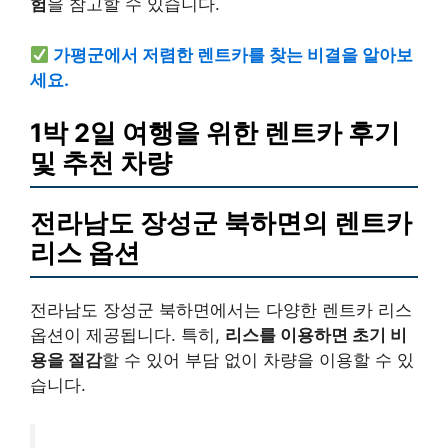
험
을 참고할 수 있습니다.
가평군에서 저렴한 렌트카를 찾는 비결을 알아보
세요.
1박 2일 여행을 위한 렌트카 후기
및 추천 차량
전라남도 장성군 북하면의 렌트카
리스 옵션
전라남도 장성군 북하면에서는 다양한 렌트카 리스
옵션이 제공됩니다. 특히,
리스를 이용하면 초기 비
용을 절감
할 수 있어 부담 없이 차량을 이용할 수 있
습니다.