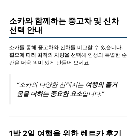
소카와 함께하는 중고차 및 신차
선택 안내
소카를 통해 중고차와 신차를 비교할 수 있습니다.
필요에 따라 최적의 차량을 선택
해 인생의 특별한 순
간을 더욱 의미 있게 만들어 보세요.
“소카의 다양한 선택지는
여행의 즐거
움을 더하는 중요한 요소
입니다.”
1박 2일 여행을 위한 렌트카 후기