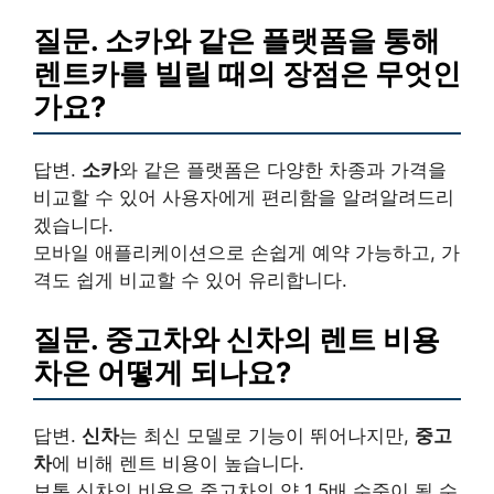
질문.
소카
와 같은 플랫폼을 통해
렌트카를 빌릴 때의 장점은 무엇인
가요?
답변.
소카
와 같은 플랫폼은 다양한 차종과 가격을
비교할 수 있어 사용자에게 편리함을 알려알려드리
겠습니다.
모바일 애플리케이션으로 손쉽게 예약 가능하고, 가
격도 쉽게 비교할 수 있어 유리합니다.
질문.
중고차
와
신차
의 렌트 비용
차은 어떻게 되나요?
답변.
신차
는 최신 모델로 기능이 뛰어나지만,
중고
차
에 비해 렌트 비용이 높습니다.
보통 신차의 비용은 중고차의 약 1.5배 수준이 될 수