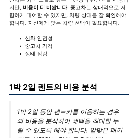
지만,
비용이 더 비쌉니다
. 중고차는 상대적으로 저
렴하게 대여할 수 있지만, 차량 상태를 잘 확인해야
합니다. 자신에게 맞는 차량 선택이 필요합니다.
신차 안전성
중고차 가격
상태 점검
1박 2일 렌트의 비용 분석
1박 2일 동안 렌트카를 이용하는 경우
의 비용을 분석하여 혜택을 최대한 누
릴 수 있도록 해야 합니다. 알맞은 패키