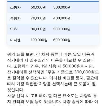
소형차
50,000원
300,000원
중형차
70,000원
400,000원
SUV
90,000원
500,000원
미니밴
100,000원
600,000원
위의 표를 보면, 각 차량 종류에 따른 일일 비용과
장기대여 시 일주일간의 비용을 비교할 수 있습니
다. 소형차의 경우, 1일 사용 시 50,000원이지만,
장기대여를 선택하면 1주일 기준으로 300,000원으
로 절약할 수 있습니다. 이러한 비교를 통해, 필요에
따라 가장 적합한 차량을 선택하는데 큰 도움이 될
것입니다.
차량 선택 시 고려해야 할 다른 요소로는 차량의 유
지 관리와 보험 등이 있습니다. 차량 종류에 따라 이