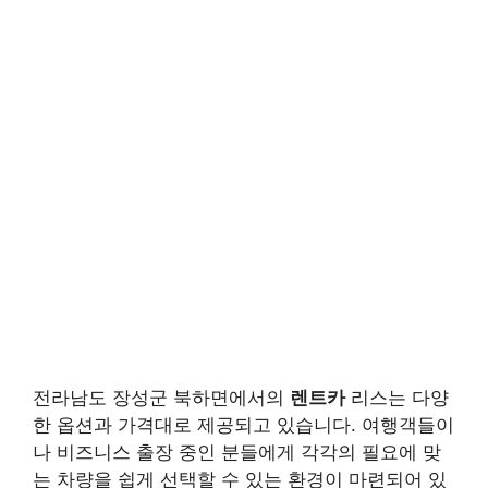
전라남도 장성군 북하면에서의
렌트카
리스는 다양
한 옵션과 가격대로 제공되고 있습니다. 여행객들이
나 비즈니스 출장 중인 분들에게 각각의 필요에 맞
는 차량을 쉽게 선택할 수 있는 환경이 마련되어 있