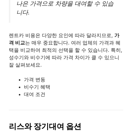
나은 가격으로 차량을 대여할 수 있습
니다.
렌트카 비용은 다양한 요인에 따라 달라지므로,
가
격 비교
는 매우 중요합니다. 여러 업체의 가격과 혜
택을 비교하여 최적의 선택을 할 수 있습니다. 특히,
성수기와 비수기에 따라 가격 차이가 클 수 있으니
잘 살펴보세요.
가격 변동
비수기 혜택
대여 조건
리스와 장기대여 옵션