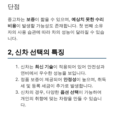
단점
중고차는
보증
이 짧을 수 있으며,
예상치 못한 수리
비용
이 발생할 가능성도 존재합니다. 첫 번째 소유
자의 사용 습관에 따라 차의 성능이 달라질 수 있습
니다.
2, 신차 선택의 특징
신차는
최신 기술
이 적용되어 있어 안전성과
연비에서 우수한 성능을 보입니다.
정품 보증이 제공되어
안정성
이 높으며, 취득
세 및 등록 세금이 추가로 발생합니다.
신차의 경우, 다양한
옵션 선택
이 가능하여
개인의 취향에 맞는 차량을 만들 수 있습니
다.