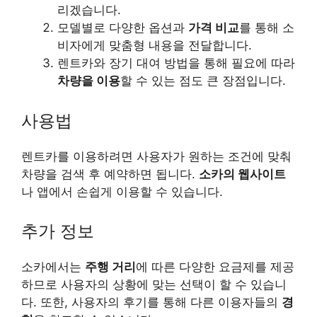
리겠습니다.
모델별로 다양한 옵션과
가격 비교
를 통해 소
비자에게 맞춤형 내용을 전달합니다.
렌트카와 장기 대여 방법을 통해 필요에 따라
차량을 이용
할 수 있는 점도 큰 장점입니다.
사용법
렌트카를 이용하려면 사용자가 원하는 조건에 맞춰
차량을 검색 후 예약하면 됩니다.
소카의 웹사이트
나 앱에서 손쉽게 이용할 수 있습니다.
추가 정보
소카에서는
주행 거리
에 따른 다양한 요금제를 제공
하므로 사용자의 상황에 맞는 선택이 할 수 있습니
다. 또한, 사용자의 후기를 통해 다른 이용자들의
경