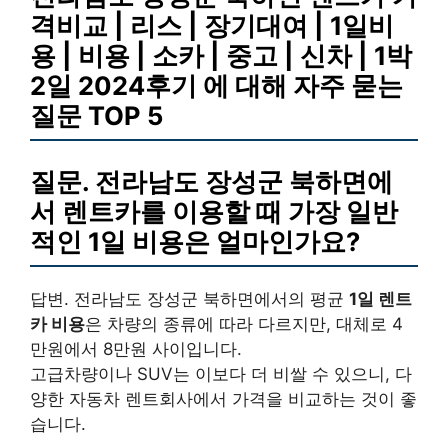
격비교 | 리스 | 장기대여 | 1일비
용 | 비용 | 소카 | 중고 | 신차 | 1박
2일 2024후기 에 대해 자주 묻는
질문 TOP 5
질문. 전라남도 장성군 북하면에
서 렌트카를 이용할 때 가장 일반
적인
1일 비용
은 얼마인가요?
답변. 전라남도 장성군 북하면에서의 평균
1일 렌트
카 비용
은 차량의 종류에 따라 다르지만, 대체로 4
만원에서 8만원 사이입니다.
고급차량이나 SUV는 이보다 더 비쌀 수 있으니, 다
양한 자동차 렌트회사에서 가격을 비교하는 것이 좋
습니다.