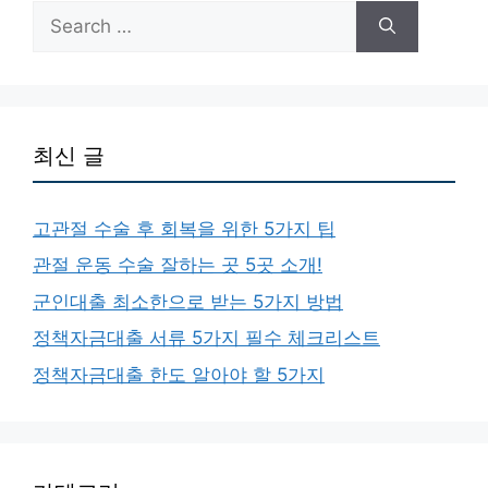
Search
for:
최신 글
고관절 수술 후 회복을 위한 5가지 팁
관절 운동 수술 잘하는 곳 5곳 소개!
군인대출 최소한으로 받는 5가지 방법
정책자금대출 서류 5가지 필수 체크리스트
정책자금대출 한도 알아야 할 5가지