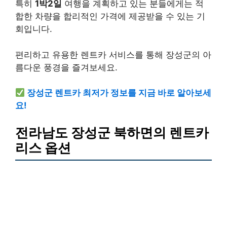
특히
1박2일
여행을 계획하고 있는 분들에게는 적
합한 차량을 합리적인 가격에 제공받을 수 있는 기
회입니다.
편리하고 유용한 렌트카 서비스를 통해 장성군의 아
름다운 풍경을 즐겨보세요.
장성군 렌트카 최저가 정보를 지금 바로 알아보세
요!
전라남도 장성군 북하면의 렌트카
리스 옵션