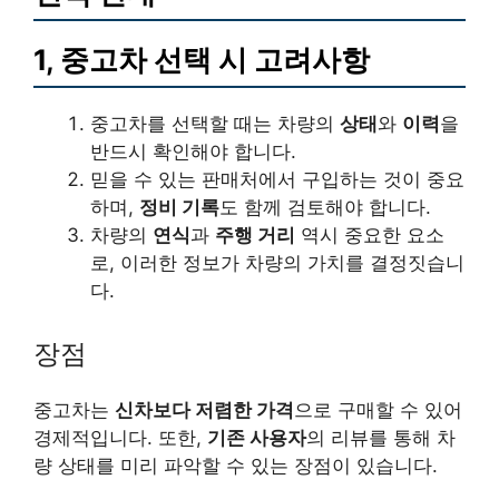
1, 중고차 선택 시 고려사항
중고차를 선택할 때는 차량의
상태
와
이력
을
반드시 확인해야 합니다.
믿을 수 있는 판매처에서 구입하는 것이 중요
하며,
정비 기록
도 함께 검토해야 합니다.
차량의
연식
과
주행 거리
역시 중요한 요소
로, 이러한 정보가 차량의 가치를 결정짓습니
다.
장점
중고차는
신차보다 저렴한 가격
으로 구매할 수 있어
경제적입니다. 또한,
기존 사용자
의 리뷰를 통해 차
량 상태를 미리 파악할 수 있는 장점이 있습니다.