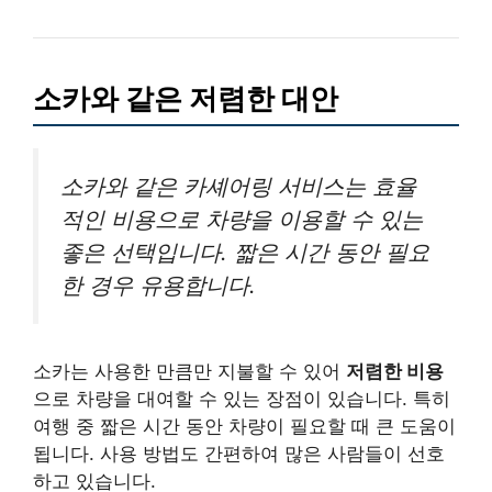
소카와 같은 저렴한 대안
소카와 같은 카셰어링 서비스는 효율
적인 비용으로 차량을 이용할 수 있는
좋은 선택입니다. 짧은 시간 동안 필요
한 경우 유용합니다.
소카는 사용한 만큼만 지불할 수 있어
저렴한 비용
으로 차량을 대여할 수 있는 장점이 있습니다. 특히
여행 중 짧은 시간 동안 차량이 필요할 때 큰 도움이
됩니다. 사용 방법도 간편하여 많은 사람들이 선호
하고 있습니다.