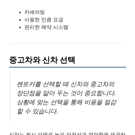
카셰어링
사용한 만큼 요금
편리한 예약 시스템
중고차와 신차 선택
렌트카를 선택할 때 신차와 중고차의
장단점을 알아 두는 것이 중요합니다.
상황에 맞는 선택을 통해 비용을 절감
할 수 있습니다.
신차는 최신 모델로 높은 안전성과 편안함을 제공하