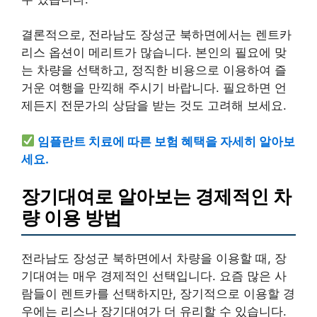
결론적으로, 전라남도 장성군 북하면에서는 렌트카
리스 옵션이 메리트가 많습니다. 본인의 필요에 맞
는 차량을 선택하고, 정직한 비용으로 이용하여 즐
거운 여행을 만끽해 주시기 바랍니다. 필요하면 언
제든지 전문가의 상담을 받는 것도 고려해 보세요.
임플란트 치료에 따른 보험 혜택을 자세히 알아보
세요.
장기대여로 알아보는 경제적인 차
량 이용 방법
전라남도 장성군 북하면에서 차량을 이용할 때, 장
기대여는 매우 경제적인 선택입니다. 요즘 많은 사
람들이 렌트카를 선택하지만, 장기적으로 이용할 경
우에는 리스나 장기대여가 더 유리할 수 있습니다.