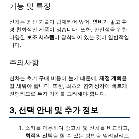
기능 및 특징
신차는 최신 기술이 탑재되어 있어,
연비
가 좋고 환
경 친화적인 제품이 많습니다. 또한, 안전성을 위한
다양한
보조 시스템
이 장착되어 있는 것이 일반적입
니다.
주의사항
신차는 초기 구매 비용이 높기 때문에,
재정 계획
을
잘 세워야 합니다. 또한, 최초의
감가상각
이 빠르게
진행되므로 투자 가치를 고려해야 합니다.
3, 선택 안내 및 추가 정보
소카를 이용하여 중고차 및 신차를 비교하고,
최적의 선택
을 할 수 있는 방법을 알려알려드