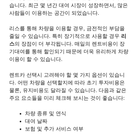
습니다. 최근 몇 년간 대여 시장이 성장하면서, 많은
사람들이 이용하는 공간이 되었습니다.
리스를 통해 차량을 이용할 경우, 금전적인 부담을
줄일 수 있습니다. 특히 장기적으로 사용할 경우
리
스
의 장점이 더 부각됩니다. 매일의
렌트비용
이 장
기대여를 통해 할인되기 때문에 더욱 유리하게 차량
이용이 할 수 있습니다.
렌트카 선택시 고려해야 할 몇 가지 옵션이 있습니
다. 어떤 차량을 선택할지에 따라 초기 투자비용은
물론, 유지비용도 달라질 수 있습니다. 다음과 같은
주요 요소들을 미리 체크해 보시는 것이 좋습니다:
차량 종류 및 연식
대여 날짜
보험 및 추가 서비스 여부