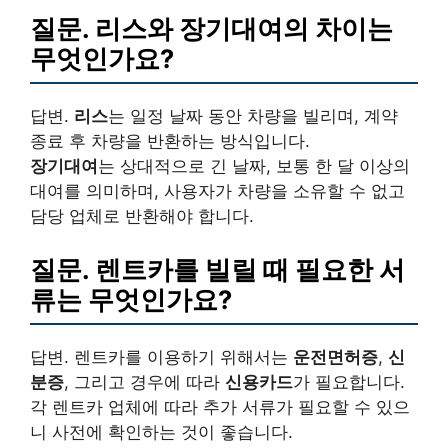
질문.
리스
와
장기대여
의 차이는
무엇인가요?
답변.
리스
는 일정 날짜 동안 차량을 빌리며, 계약
종료 후 차량을 반환하는 방식입니다.
장기대여
는 상대적으로 긴 날짜, 보통 한 달 이상의
대여를 의미하며, 사용자가 차량을 소유할 수 없고
담당 업체로 반환해야 합니다.
질문. 렌트카를 빌릴 때 필요한
서
류
는 무엇인가요?
답변. 렌트카를 이용하기 위해서는
운전면허증
,
신
분증
, 그리고 경우에 따라
신용카드
가 필요합니다.
각 렌트카 업체에 따라 추가 서류가 필요할 수 있으
니 사전에 확인하는 것이 좋습니다.