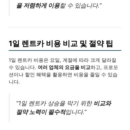
을 저렴하게 이용
할 수 있습니다.”
1일 렌트카 비용 비교 및 절약 팁
1일 렌트카 비용은 요일, 계절에 따라 크게 달라질
수 있습니다.
여러 업체의 요금을 비교
하고, 프로모
션이나 할인 혜택을 활용하면 비용을 줄일 수 있습
니다.
“1일 렌트카 상승을 막기 위한
비교와
절약 노력이 필수적
입니다.”