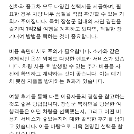
신차와 중고차 모두 다양한 선택지를 제공하며, 필
요한 경우 차량 내부 품질을 직접 확인할 수 있는 기
회가 주어집니다. 특히 장성군 일대의 자연 경관을
즐기며
1박2일
여행을 계획하고 있다면, 적절한 장
기대여 방법을 택하는 것이 중요합니다.
비용 측면에서도 주의가 필요합니다. 소카와 같은
경제적인 옵션 외에도 다양한 렌트카 서비스가 있습
니다. 차량 사용 후 발생할 수 있는 추가 비용을 사
전에 확인하고 계약하는 것이 좋습니다. 이는 예기
치 못한 지출을 방지하는 효과가 있습니다.
여행 후기를 통해 다른 이용자들의 경험을 참고하는
것도 좋은 방법입니다. 장성군 북하면을 방문한 여
행객들은 어떤 차량을 선택했는지, 그리고 어떤 비
용과 서비스가 좋았는지에 대한 솔직한 후기를 남기
고 있습니다. 이를 바탕으로 더욱 현명한 선택을 할
수 있습니다.