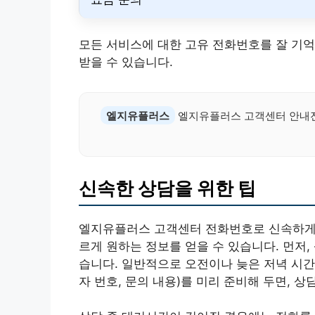
모든 서비스에 대한 고유 전화번호를 잘 기억
받을 수 있습니다.
엘지유플러스
엘지유플러스 고객센터 안내
신속한 상담을 위한 팁
엘지유플러스 고객센터 전화번호로 신속하게 
르게 원하는 정보를 얻을 수 있습니다. 먼저
습니다. 일반적으로 오전이나 늦은 저녁 시간대
자 번호, 문의 내용)를 미리 준비해 두면, 