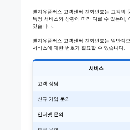
엘지유플러스 고객센터 전화번호는 고객의 문
특정 서비스와 상황에 따라 다를 수 있는데,
있습니다.
엘지유플러스 고객센터 전화번호는 일반적으로 
서비스에 대한 번호가 필요할 수 있습니다.
서비스
고객 상담
신규 가입 문의
인터넷 문의
요금 문의