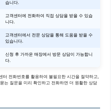
습니다.
고객센터에 전화하여 직접 상담을 받을 수 있습
니다.
고객센터에서 전문 상담을 통해 도움을 받을 수
있습니다.
신청 후 가까운 매장에서 방문 상담이 가능합니
다.
센터 전화번호를 활용하여 불필요한 시간을 절약하고,
묻는 질문을 미리 확인하고 전화하면 더 원활한 상담