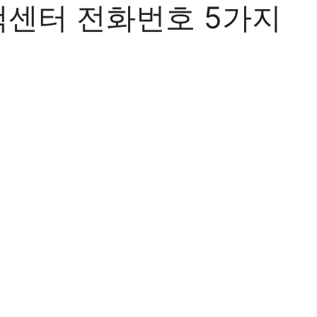
센터 전화번호 5가지