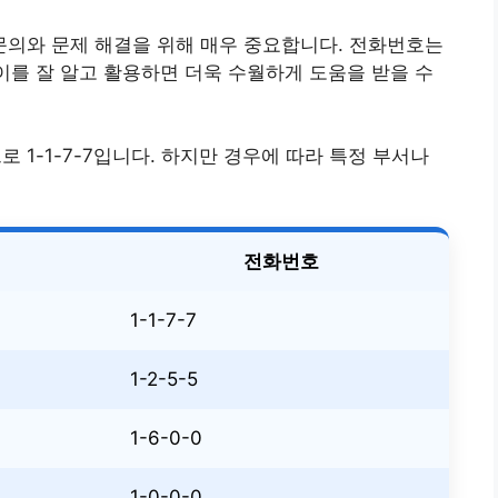
의와 문제 해결을 위해 매우 중요합니다. 전화번호는
 이를 잘 알고 활용하면 더욱 수월하게 도움을 받을 수
1-1-7-7입니다. 하지만 경우에 따라 특정 부서나
전화번호
1-1-7-7
1-2-5-5
1-6-0-0
1-0-0-0