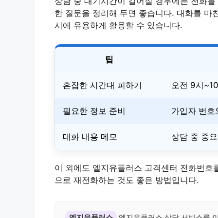
상담 중 대기시간이 길어질 경우에는 전화를 
한 질문을 정리해 두면 좋습니다. 대화를 마
시에 유용하게 활용할 수 있습니다.
팁
혼잡한 시간대 피하기
오전 9시~1
필요한 정보 준비
가입자 번호
대화 내용 메모
상담 중 중
이 외에도 엘지유플러스 고객센터 전화번호를
으로 재전화하는 것도 좋은 방법입니다.
엘지유플러스
엘지유플러스 상담 서비스를 