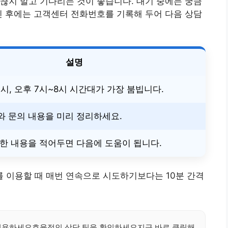
끊지 말고 기다리는 것이 좋습니다. 대기 중에는 궁금
친 후에는 고객센터 전화번호를 기록해 두어 다음 상담
설명
0시, 오후 7시~8시 시간대가 가장 붐빕니다.
와 문의 내용을 미리 정리하세요.
요한 내용을 적어두면 다음에 도움이 됩니다.
 이용할 때 매번 연속으로 시도하기보다는 10분 간격
이용하세요효율적인 상담 팁을 확인하세요지금 바로 클릭해