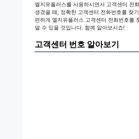
엘지유플러스를 사용하시면서 고객센터 전화
생겼을 때, 정확한 고객센터 전화번호를 찾기
편하게 엘지유플러스 고객센터 전화번호를 찾
덜 수 있을 것입니다. 함께 알아보시죠!
고객센터 번호 알아보기