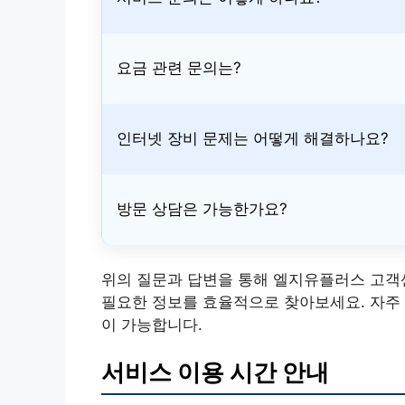
요금 관련 문의는?
인터넷 장비 문제는 어떻게 해결하나요?
방문 상담은 가능한가요?
위의 질문과 답변을 통해 엘지유플러스 고객
필요한 정보를 효율적으로 찾아보세요. 자주 
이 가능합니다.
서비스 이용 시간 안내