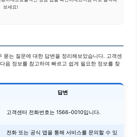
보세요!
 묻는 질문에 대한 답변을 정리해보았습니다. 고객센
다음 정보를 참고하여 빠르고 쉽게 필요한 정보를 찾
답변
고객센터 전화번호는 1566-0010입니다.
전화 또는 공식 앱을 통해 서비스를 문의할 수 있