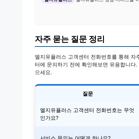
자주 묻는 질문 정리
엘지유플러스 고객센터 전화번호를 통해 자주
터에 문의하기 전에 확인해보면 유용합니다. 
으세요.
질문
엘지유플러스 고객센터 전화번호는 무엇
인가요?
서비스 문의는 어떻게 하나요?