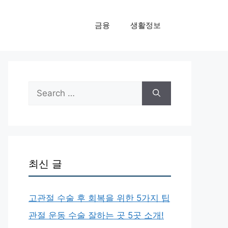
금융
생활정보
Search
for:
최신 글
고관절 수술 후 회복을 위한 5가지 팁
관절 운동 수술 잘하는 곳 5곳 소개!