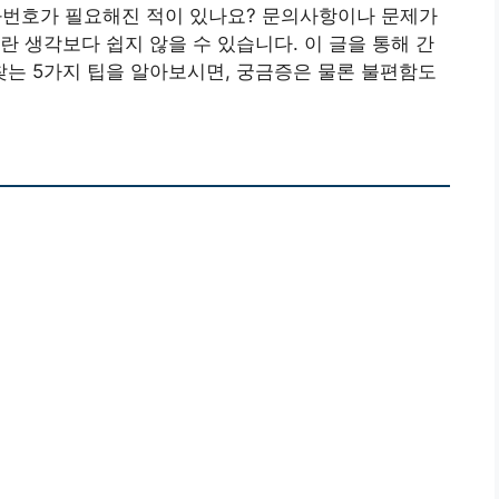
번호가 필요해진 적이 있나요? 문의사항이나 문제가
란 생각보다 쉽지 않을 수 있습니다. 이 글을 통해 간
는 5가지 팁을 알아보시면, 궁금증은 물론 불편함도