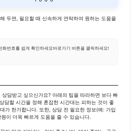
해 두면, 필요할 때 신속하게 연락하여 원하는 도움을
전화번호를 쉽게 확인하세요바로가기 버튼을 클릭하세요!
상담받고 싶으신가요? 아래의 팁을 따라하면 보다 빠
, 상담할 시간을 정해 혼잡한 시간대는 피하는 것이 좋
가 한가합니다. 또한, 상담 전 필요한 정보(예: 가입
상담원이 더욱 빠르게 도움을 줄 수 있습니다.