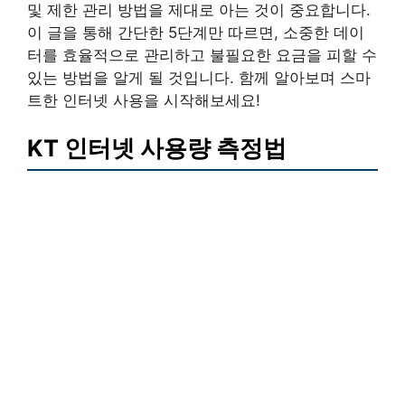
및 제한 관리 방법을 제대로 아는 것이 중요합니다.
이 글을 통해 간단한 5단계만 따르면, 소중한 데이
터를 효율적으로 관리하고 불필요한 요금을 피할 수
있는 방법을 알게 될 것입니다. 함께 알아보며 스마
트한 인터넷 사용을 시작해보세요!
KT 인터넷 사용량 측정법