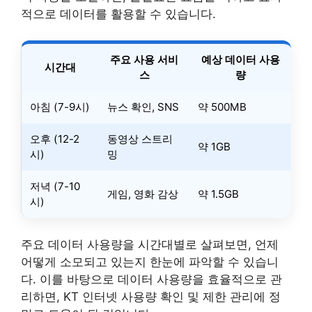
적으로 데이터를 활용할 수 있습니다.
주요 사용 서비
예상 데이터 사용
시간대
스
량
아침 (7-9시)
뉴스 확인, SNS
약 500MB
오후 (12-2
동영상 스트리
약 1GB
시)
밍
저녁 (7-10
게임, 영화 감상
약 1.5GB
시)
주요 데이터 사용량을 시간대별로 살펴보면, 언제
어떻게 소모되고 있는지 한눈에 파악할 수 있습니
다. 이를 바탕으로 데이터 사용량을 효율적으로 관
리하면, KT 인터넷 사용량 확인 및 제한 관리에 정