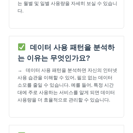
는 월별 및 일별 사용량을 자세히 보실 수 있습니
다.
데이터 사용 패턴을 분석하
는 이유는 무엇인가요?
→
데이터 사용 패턴을 분석하면 자신의 인터넷
사용 습관을 이해할 수 있어, 필요 없는 데이터
소모를 줄일 수 있습니다. 예를 들어, 특정 시간
대에 주로 사용하는 서비스를 알게 되면 데이터
사용량을 더 효율적으로 관리할 수 있습니다.