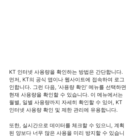
KT 인터넷 사용량을 확인하는 방법은 간단합니다.
먼저, KT의 공식 앱이나 웹사이트에 접속하여 로그
인합니다. 그런 다음, ‘사용량 확인’ 메뉴를 선택하면
현재 사용량을 확인할 수 있습니다. 이 메뉴에서는
월별, 일별 사용량까지 자세히 확인할 수 있어, KT
인터넷 사용량 확인 및 제한 관리에 유용합니다.
또한, 실시간으로 데이터를 체크할 수 있으니, 계획
된 양보다 너무 많은 사용을 미리 방지할 수 있습니