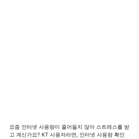
요즘 인터넷 사용량이 줄어들지 않아 스트레스를 받
고 계신가요? KT 사용자라면, 인터넷 사용량 확인