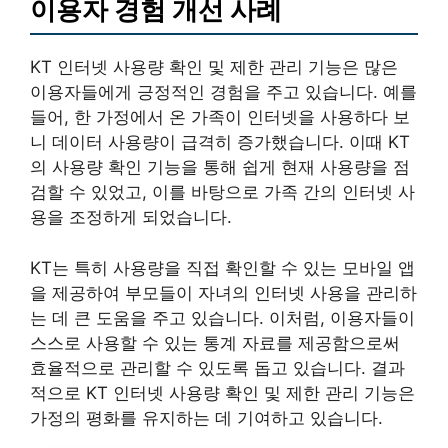
이용자 경험 개선 사례
KT 인터넷 사용량 확인 및 제한 관리 기능은 많은
이용자들에게 긍정적인 경험을 주고 있습니다. 예를
들어, 한 가정에서 온 가족이 인터넷을 사용하다 보
니 데이터 사용량이 급격히 증가했습니다. 이때 KT
의 사용량 확인 기능을 통해 쉽게 현재 사용량을 점
검할 수 있었고, 이를 바탕으로 가족 간의 인터넷 사
용을 조정하게 되었습니다.
KT는 특히 사용량을 직접 확인할 수 있는 모바일 앱
을 제공하여 부모들이 자녀의 인터넷 사용을 관리하
는 데 큰 도움을 주고 있습니다. 이처럼, 이용자들이
스스로 사용할 수 있는 통계 자료를 제공함으로써
효율적으로 관리할 수 있도록 돕고 있습니다. 결과
적으로 KT 인터넷 사용량 확인 및 제한 관리 기능은
가정의 평화를 유지하는 데 기여하고 있습니다.