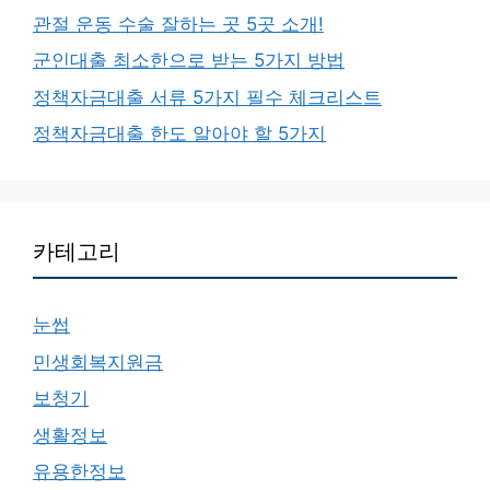
관절 운동 수술 잘하는 곳 5곳 소개!
군인대출 최소한으로 받는 5가지 방법
정책자금대출 서류 5가지 필수 체크리스트
정책자금대출 한도 알아야 할 5가지
카테고리
눈썹
민생회복지원금
보청기
생활정보
유용한정보