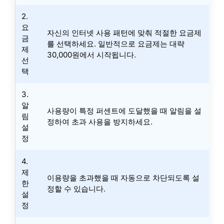
2.
요
자신의 인터넷 사용 패턴에 맞춰 적절한 요금제
금
를 선택하세요. 일반적으로 요금제는 대략
제
30,000원에서 시작됩니다.
선
택
3.
알
사용량이 특정 퍼센트에 도달했을 때 알림을 설
림
정하여 초과 사용을 방지하세요.
설
정
4.
제
이용량을 초과했을 때 자동으로 차단되도록 설
한
정할 수 있습니다.
설
정