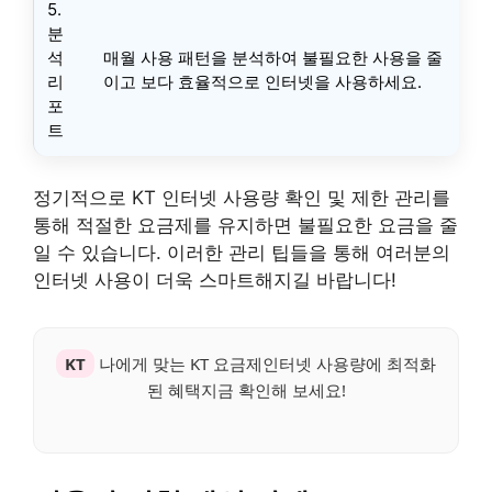
5.
분
석
매월 사용 패턴을 분석하여 불필요한 사용을 줄
리
이고 보다 효율적으로 인터넷을 사용하세요.
포
트
정기적으로 KT 인터넷 사용량 확인 및 제한 관리를
통해 적절한 요금제를 유지하면 불필요한 요금을 줄
일 수 있습니다. 이러한 관리 팁들을 통해 여러분의
인터넷 사용이 더욱 스마트해지길 바랍니다!
KT
나에게 맞는 KT 요금제인터넷 사용량에 최적화
된 혜택지금 확인해 보세요!