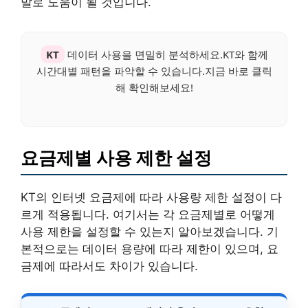
말로 도움이 될 것입니다.
KT
데이터 사용을 면밀히 분석하세요.KT와 함께
시간대별 패턴을 파악할 수 있습니다.지금 바로 클릭
해 확인해보세요!
요금제별 사용 제한 설정
KT의 인터넷 요금제에 따라 사용량 제한 설정이 다
르게 적용됩니다. 여기서는 각 요금제별로 어떻게
사용 제한을 설정할 수 있는지 알아보겠습니다. 기
본적으로는 데이터 용량에 따라 제한이 있으며, 요
금제에 따라서도 차이가 있습니다.