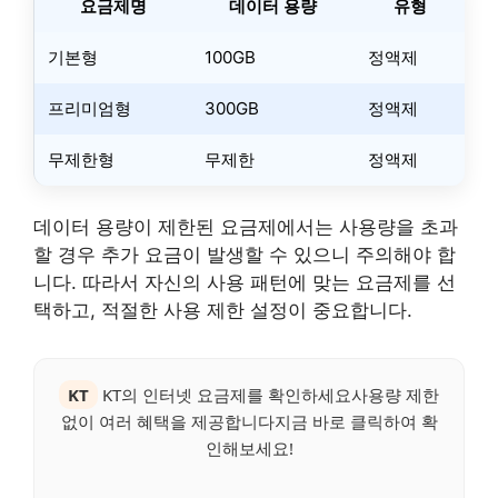
요금제명
데이터 용량
유형
기본형
100GB
정액제
프리미엄형
300GB
정액제
무제한형
무제한
정액제
데이터 용량이 제한된 요금제에서는 사용량을 초과
할 경우 추가 요금이 발생할 수 있으니 주의해야 합
니다. 따라서 자신의 사용 패턴에 맞는 요금제를 선
택하고, 적절한 사용 제한 설정이 중요합니다.
KT
KT의 인터넷 요금제를 확인하세요사용량 제한
없이 여러 혜택을 제공합니다지금 바로 클릭하여 확
인해보세요!